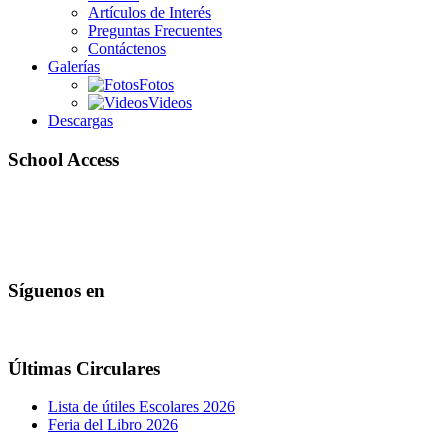
Artículos de Interés
Preguntas Frecuentes
Contáctenos
Galerías
Fotos
Videos
Descargas
School Access
Síguenos en
Últimas Circulares
Lista de útiles Escolares 2026
Feria del Libro 2026