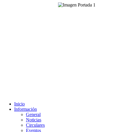
Inicio
Información
General
Noticias
Circulares
Eventos