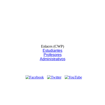
Enlaces (CWP)
Estudiantes
Profesores
Administrativos